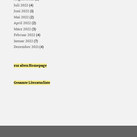
Juli 2022
(4)
Juni 2022
(1)
Mai 2022
(2)
April 2022
(2)
März 2022
(3)
Februar 2022
(4)
Januar 2022
(7)
Dezember 2021
(4)
zur alten Homepage
Gesamte Literaturliste