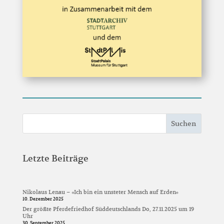
Suchen
Letzte Beiträge
Nikolaus Lenau – »Ich bin ein unsteter Mensch auf Erden«
10. Dezember 2025
Der größte Pferdefriedhof Süddeutschlands Do, 27.11.2025 um 19
Uhr
30. September 2025