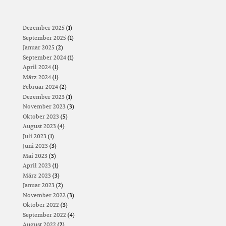
Dezember 2025
(1)
September 2025
(1)
Januar 2025
(2)
September 2024
(1)
April 2024
(1)
März 2024
(1)
Februar 2024
(2)
Dezember 2023
(1)
November 2023
(3)
Oktober 2023
(5)
August 2023
(4)
Juli 2023
(1)
Juni 2023
(3)
Mai 2023
(3)
April 2023
(1)
März 2023
(3)
Januar 2023
(2)
November 2022
(3)
Oktober 2022
(3)
September 2022
(4)
August 2022
(2)