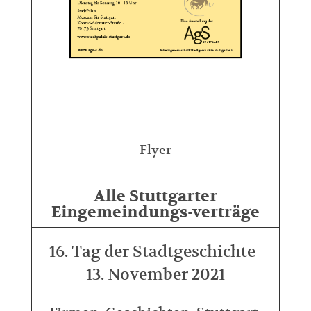
Flyer
Alle Stuttgarter
Eingemeindungs-verträge
16. Tag der Stadtgeschichte
13. November 2021