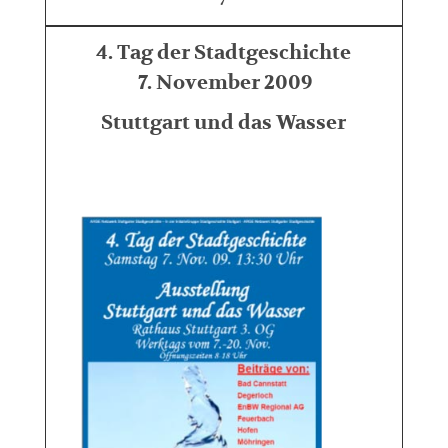
4. Tag der Stadtgeschichte
7. November 2009
Stuttgart und das Wasser