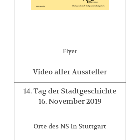
Flyer
Video aller Aussteller
14. Tag der Stadtgeschichte
16. November 2019
Orte des NS in Stuttgart