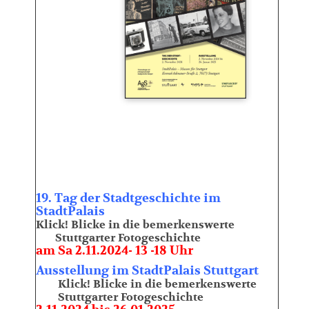
19. Tag der Stadtgeschichte
im
StadtPalais
Klick! Blicke in die bemerkenswerte
Stuttgarter Fotogeschichte
am
Sa 2.11.2024- 13 -18 Uhr
Ausstellung im StadtPalais Stuttgart
Klick! Blicke in die bemerkenswerte
Stuttgarter Fotogeschichte