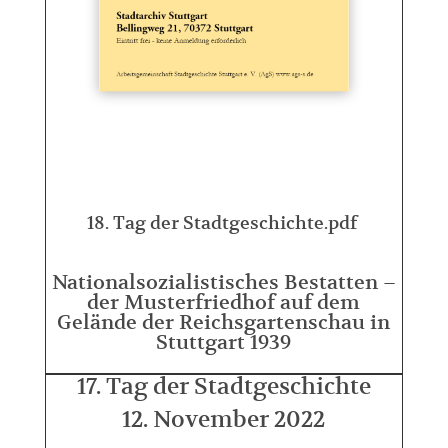
18. Tag der Stadtgeschichte.pdf
Nationalsozialistisches Bestatten –
der Musterfriedhof auf dem
Gelände der Reichsgartenschau in
Stuttgart 1939
17. Tag der Stadtgeschichte
12. November 2022