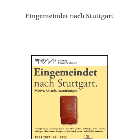
Eingemeindet nach Stuttgart