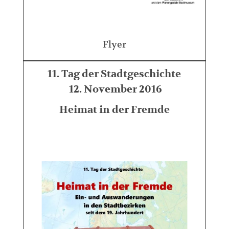
Flyer
11. Tag der Stadtgeschichte
12. November 2016
Heimat in der Fremde