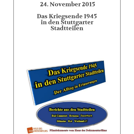
24. November 2015
Das Kriegsende 1945
in den Stuttgarter
Stadtteilen