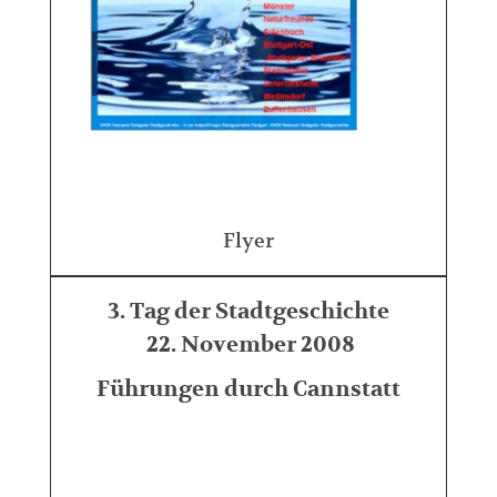
Flyer
3. Tag der Stadtgeschichte
22. November 2008
Führungen durch Cannstatt