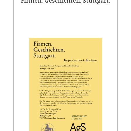
Firmen. Geschichten. Stuttgart.