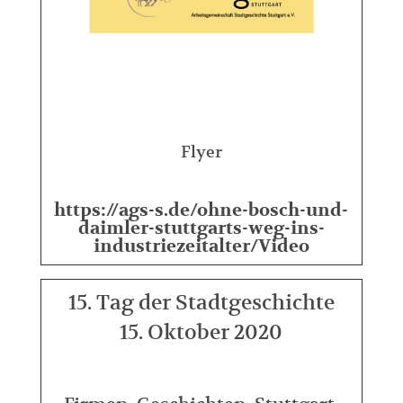
Flyer
https://ags-s.de/ohne-bosch-und-
daimler-stuttgarts-weg-ins-
industriezeitalter/Video
15. Tag der Stadtgeschichte
15. Oktober 2020