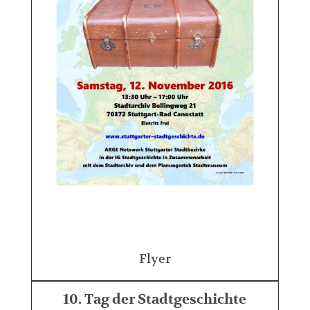
Flyer
10. Tag der Stadtgeschichte