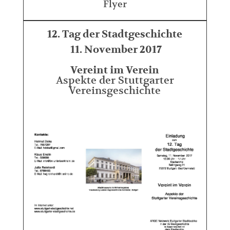
Flyer
12. Tag der Stadtgeschichte
11. November 2017
Vereint im Verein
Aspekte der Stuttgarter
Vereinsgeschichte