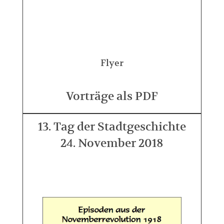
Flyer
Vorträge als PDF
13. Tag der Stadtgeschichte
24. November 2018