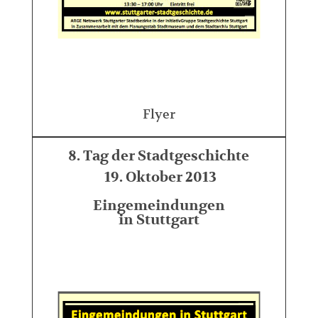
Flyer
8. Tag der Stadtgeschichte
19. Oktober 2013
Eingemeindungen
in Stuttgart