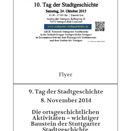
Flyer
9. Tag der Stadtgeschichte
8. November 2014
Die ortsgeschichtlichen
Aktivitäten – wichtiger
Baustein der Stuttgarter
Stadtgeschichte