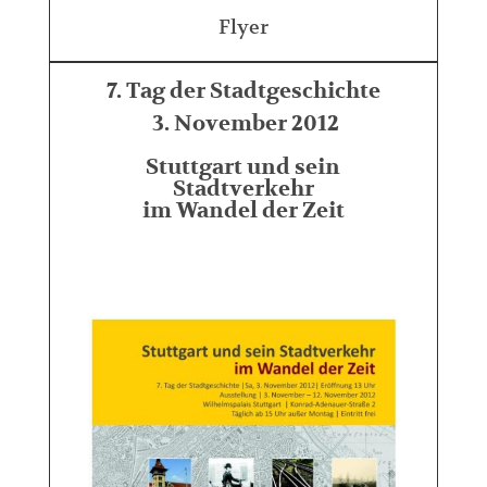
Flyer
7. Tag der Stadtgeschichte
3. November 2012
Stuttgart und sein
Stadtverkehr
im Wandel der Zeit