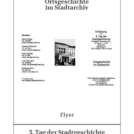
Ortsgeschichte
im Stadtarchiv
Flyer
5. Tag der Stadtgeschichte