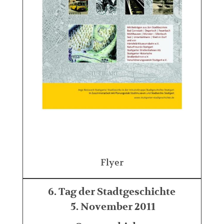
Flyer
6. Tag der Stadtgeschichte
5. November 2011