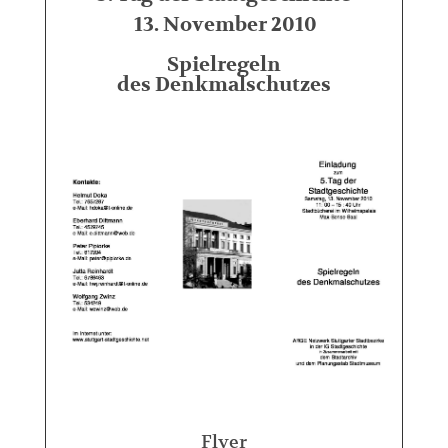
13. November 2010
Spielregeln
des Denkmalschutzes
Flyer