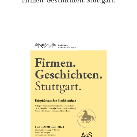
Firmen. Geschichten. Stuttgart.