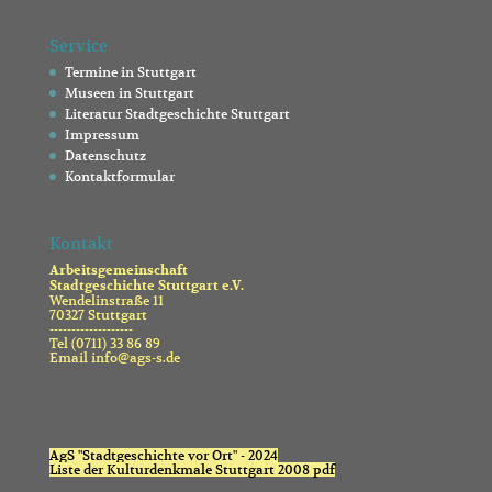
Service
Termine in Stuttgart
Museen in Stuttgart
Literatur Stadtgeschichte Stuttgart
Impressum
Datenschutz
Kontaktformular
Kontakt
Arbeitsgemeinschaft
Stadtgeschichte Stuttgart e.V.
Wendelinstraße 11
70327 Stuttgart
-------------------
Tel (0711) 33 86 89
Email info@ags-s.de
AgS "Stadtgeschichte vor Ort" - 2024
Liste der Kulturdenkmale Stuttgart 2008 pdf