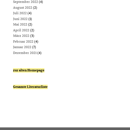
September 2022
(4)
August 2022
(2)
Juli 2022
(4)
Juni 2022
(1)
Mai 2022
(2)
April 2022
(2)
März 2022
(3)
Februar 2022
(4)
Januar 2022
(7)
Dezember 2021
(4)
zur alten Homepage
Gesamte Literaturliste