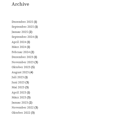
Archive
Dezember 2025
(1)
September 2025
(1)
Januar 2025
(2)
September 2024
(1)
April 2024
(1)
März 2024
(1)
Februar 2024
(2)
Dezember 2023
(1)
November 2023
(3)
Oktober 2023
(5)
August 2023
(4)
Juli 2023
(1)
Juni 2023
(3)
Mai 2023
(3)
April 2023
(1)
März 2023
(3)
Januar 2023
(2)
November 2022
(3)
Oktober 2022
(3)