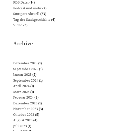
PDF-Datei
(14)
Podcast und mehr
(2)
Stuttgart Aktuell
(23)
Tag der Stadtgeschichte
(6)
Video
(3)
Archive
Dezember 2025
(1)
September 2025
(1)
Januar 2025
(2)
September 2024
(1)
April 2024
(1)
März 2024
(1)
Februar 2024
(2)
Dezember 2023
(1)
November 2023
(3)
Oktober 2023
(5)
August 2023
(4)
Juli 2023
(1)