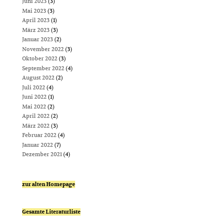
Juni 2023
(3)
Mai 2023
(3)
April 2023
(1)
März 2023
(3)
Januar 2023
(2)
November 2022
(3)
Oktober 2022
(3)
September 2022
(4)
August 2022
(2)
Juli 2022
(4)
Juni 2022
(1)
Mai 2022
(2)
April 2022
(2)
März 2022
(3)
Februar 2022
(4)
Januar 2022
(7)
Dezember 2021
(4)
zur alten Homepage
Gesamte Literaturliste