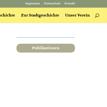
Impressum
Datenschutz
Kontakt
schichte
Zur Stadtgeschichte
Unser Verein
Publikationen