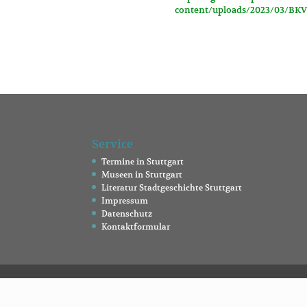
content/uploads/2023/03/BK
Service
Termine in Stuttgart
Museen in Stuttgart
Literatur Stadtgeschichte Stuttgart
Impressum
Datenschutz
Kontaktformular