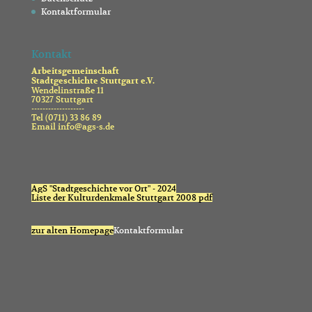
Kontaktformular
Kontakt
Arbeitsgemeinschaft
Stadtgeschichte Stuttgart e.V.
Wendelinstraße 11
70327 Stuttgart
-------------------
Tel (0711) 33 86 89
Email info@ags-s.de
AgS "Stadtgeschichte vor Ort" - 2024
Liste der Kulturdenkmale Stuttgart 2008 pdf
zur alten Homepage
Kontaktformular