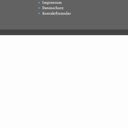
Impressum
Datenschutz
Kontaktformular