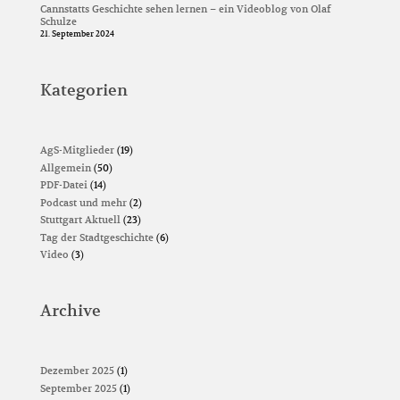
Cannstatts Geschichte sehen lernen – ein Videoblog von Olaf
Schulze
21. September 2024
Kategorien
AgS-Mitglieder
(19)
Allgemein
(50)
PDF-Datei
(14)
Podcast und mehr
(2)
Stuttgart Aktuell
(23)
Tag der Stadtgeschichte
(6)
Video
(3)
Archive
Dezember 2025
(1)
September 2025
(1)