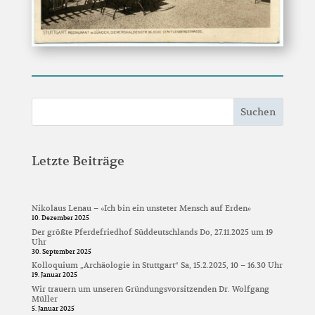
Suchen
Letzte Beiträge
Nikolaus Lenau – »Ich bin ein unsteter Mensch auf Erden«
10. Dezember 2025
Der größte Pferdefriedhof Süddeutschlands Do, 27.11.2025 um 19
Uhr
30. September 2025
Kolloquium „Archäologie in Stuttgart“ Sa, 15.2.2025, 10 – 16.30 Uhr
19. Januar 2025
Wir trauern um unseren Gründungsvorsitzenden Dr. Wolfgang
Müller
5. Januar 2025