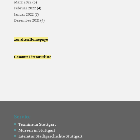
März 2022
(3)
Februar 2022
(4)
Januar 2022
(7)
Dezember 2021
(4)
zur alten Homepage
Gesamte Literaturliste
Service
Termine in Stuttgart
Museen in Stuttgart
Literatur Stadtgeschichte Stuttgart