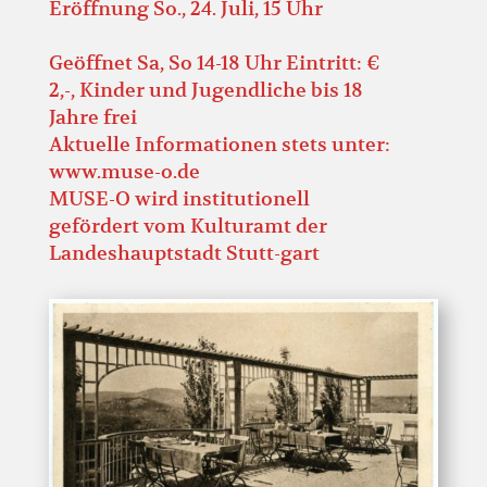
Eröffnung So., 24. Juli, 15 Uhr
Geöffnet Sa, So 14-18 Uhr Eintritt: €
2,-, Kinder und Jugendliche bis 18
Jahre frei
Aktuelle Informationen stets unter:
www.muse-o.de
MUSE-O wird institutionell
gefördert vom Kulturamt der
Landeshauptstadt Stutt-gart