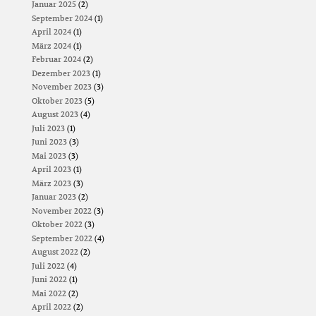
Januar 2025
(2)
September 2024
(1)
April 2024
(1)
März 2024
(1)
Februar 2024
(2)
Dezember 2023
(1)
November 2023
(3)
Oktober 2023
(5)
August 2023
(4)
Juli 2023
(1)
Juni 2023
(3)
Mai 2023
(3)
April 2023
(1)
März 2023
(3)
Januar 2023
(2)
November 2022
(3)
Oktober 2022
(3)
September 2022
(4)
August 2022
(2)
Juli 2022
(4)
Juni 2022
(1)
Mai 2022
(2)
April 2022
(2)