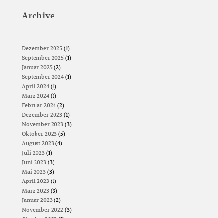
Archive
Dezember 2025
(1)
September 2025
(1)
Januar 2025
(2)
September 2024
(1)
April 2024
(1)
März 2024
(1)
Februar 2024
(2)
Dezember 2023
(1)
November 2023
(3)
Oktober 2023
(5)
August 2023
(4)
Juli 2023
(1)
Juni 2023
(3)
Mai 2023
(3)
April 2023
(1)
März 2023
(3)
Januar 2023
(2)
November 2022
(3)