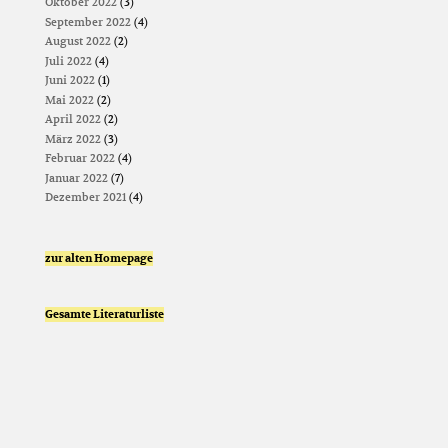
Oktober 2022
(3)
September 2022
(4)
August 2022
(2)
Juli 2022
(4)
Juni 2022
(1)
Mai 2022
(2)
April 2022
(2)
März 2022
(3)
Februar 2022
(4)
Januar 2022
(7)
Dezember 2021
(4)
zur alten Homepage
Gesamte Literaturliste