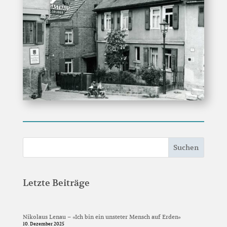
Suchen
Letzte Beiträge
Nikolaus Lenau – »Ich bin ein unsteter Mensch auf Erden«
10. Dezember 2025