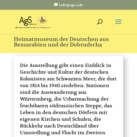
info@ags-s.de
Heimatmuseum der Deutschen aus
Bessarabien und der Dobrudscha
Die Ausstellung gibt einen Einblick in
Geschichte und Kultur der deutschen
Kolonisten am Schwarzen Meer, die dort
von 1814 bis 1940 siedelten. Stationen
sind die Auswanderung aus
Württemberg, die Urbarmachung der
fruchtbaren südrussischen Steppe, das
Leben in den deutschen Dörfern mit
eigenen Kirchen und Schulen, die
Rückkehr nach Deutschland über
Umsiedlung und Flucht im Zweiten