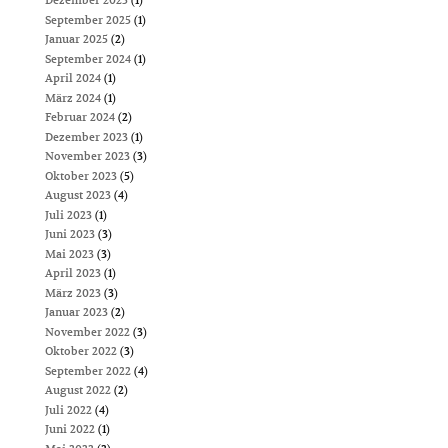
Dezember 2025
(1)
September 2025
(1)
Januar 2025
(2)
September 2024
(1)
April 2024
(1)
März 2024
(1)
Februar 2024
(2)
Dezember 2023
(1)
November 2023
(3)
Oktober 2023
(5)
August 2023
(4)
Juli 2023
(1)
Juni 2023
(3)
Mai 2023
(3)
April 2023
(1)
März 2023
(3)
Januar 2023
(2)
November 2022
(3)
Oktober 2022
(3)
September 2022
(4)
August 2022
(2)
Juli 2022
(4)
Juni 2022
(1)