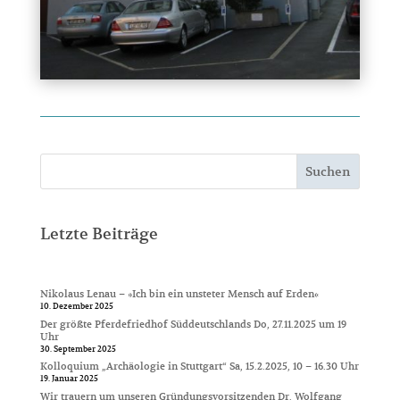
Suchen
Letzte Beiträge
Nikolaus Lenau – »Ich bin ein unsteter Mensch auf Erden«
10. Dezember 2025
Der größte Pferdefriedhof Süddeutschlands Do, 27.11.2025 um 19
Uhr
30. September 2025
Kolloquium „Archäologie in Stuttgart“ Sa, 15.2.2025, 10 – 16.30 Uhr
19. Januar 2025
Wir trauern um unseren Gründungsvorsitzenden Dr. Wolfgang