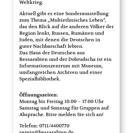
Weltkrieg.
Aktuell gibt es eine Sonderausstellung
zum Thema „Multiethnisches Leben“,
das den Blick auf die anderen Völker der
Region lenkt, Russen, Rumänen und
Juden, mit denen die Deutschen in
guter Nachbarschaft lebten.
Das Haus der Deutschen aus
Bessarabien und der Dobrudscha ist ein
Informationszentrum mit Museum,
umfangreichen Archiven und einer
Spezialbibliothek.
Öffnungszeiten
:
Montag bis Freitag 10.00 – 17.00 Uhr
Samstag und Sonntag für Gruppen auf
Absprache. Bitte melden Sie sich an!
Telefon: 0711/4400770
verein@bessarabien.de