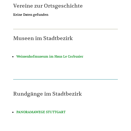
Vereine zur Ortsgeschichte
Keine Daten gefunden
Museen im Stadtbezirk
Weissenhofmuseum im Haus Le Corbusier
Rundgänge im Stadtbezirk
PANORAMAWEGE STUTTGART