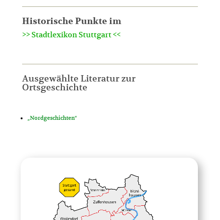
Historische Punkte im
>> Stadtlexikon Stuttgart <<
Ausgewählte Literatur zur
Ortsgeschichte
„Nordgeschichten“