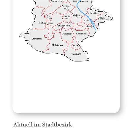
Aktuell im Stadtbezirk