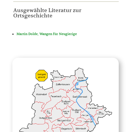
Ausgewählte Literatur zur
Ortsgeschichte
Martin Dolde, Wangen für Neugierige