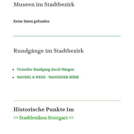
Museen im Stadtbezirk
Keine Daten gefunden
Rundgänge im Stadtbezirk
Virtueller Rundgang durch Wangen
WANDEL & WEGE - WANGENER HÖHE
Historische Punkte im
>> Stadtlexikon Stuttgart <<