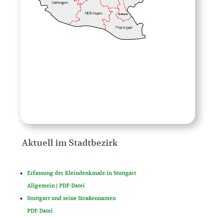
Aktuell im Stadtbezirk
Erfassung der Kleindenkmale in Stuttgart
Allgemein
|
PDF-Datei
Stuttgart und seine Straßennamen
PDF-Datei