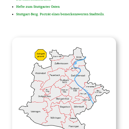
Hefte zum Stuttgarter Osten
Stuttgart-Berg. Porträt eines bemerkenswerten Stadtteils.